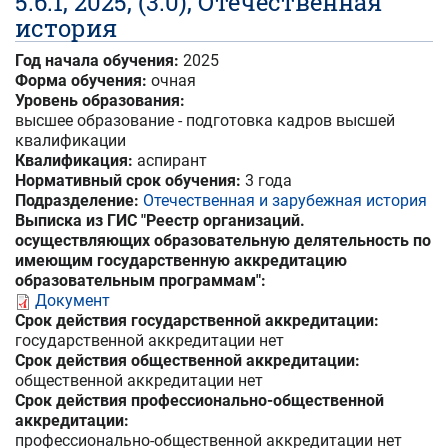
5.6.1, 2025, (3.0), Отечественная
история
Год начала обучения:
2025
Форма обучения:
очная
Уровень образования:
высшее образование - подготовка кадров высшей
квалификации
Квалификация:
аспирант
Нормативный срок обучения:
3 года
Подразделение:
Отечественная и зарубежная история
Выписка из ГИС "Реестр организаций.
осуществляющих образовательную делятельность по
имеющим государственную аккредитацию
образовательным программам":
Документ
Срок действия государственной аккредитации:
государственной аккредитации нет
Срок действия общественной аккредитации:
общественной аккредитации нет
Срок действия профессионально-общественной
аккредитации:
профессионально-общественной аккредитации нет