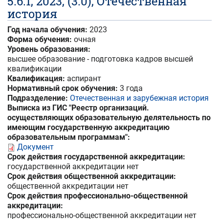
5.6.1, 2023, (3.0), Отечественная
история
Год начала обучения:
2023
Форма обучения:
очная
Уровень образования:
высшее образование - подготовка кадров высшей
квалификации
Квалификация:
аспирант
Нормативный срок обучения:
3 года
Подразделение:
Отечественная и зарубежная история
Выписка из ГИС "Реестр организаций.
осуществляющих образовательную делятельность по
имеющим государственную аккредитацию
образовательным программам":
Документ
Срок действия государственной аккредитации:
государственной аккредитации нет
Срок действия общественной аккредитации:
общественной аккредитации нет
Срок действия профессионально-общественной
аккредитации:
профессионально-общественной аккредитации нет