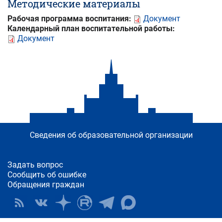
Методические материалы
Рабочая программа воспитания:
Документ
Календарный план воспитательной работы:
Документ
Сведения об образовательной организации
Задать вопрос
Сообщить об ошибке
Обращения граждан