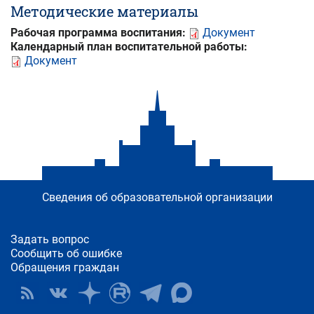
Методические материалы
Рабочая программа воспитания:
Документ
Календарный план воспитательной работы:
Документ
Сведения об образовательной организации
Задать вопрос
Сообщить об ошибке
Обращения граждан