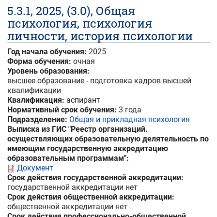
5.3.1, 2025, (3.0), Общая
психология, психология
личности, история психологии
Год начала обучения:
2025
Форма обучения:
очная
Уровень образования:
высшее образование - подготовка кадров высшей
квалификации
Квалификация:
аспирант
Нормативный срок обучения:
3 года
Подразделение:
Общая и прикладная психология
Выписка из ГИС "Реестр организаций.
осуществляющих образовательную делятельность по
имеющим государственную аккредитацию
образовательным программам":
Документ
Срок действия государственной аккредитации:
государственной аккредитации нет
Срок действия общественной аккредитации:
общественной аккредитации нет
Срок действия профессионально-общественной