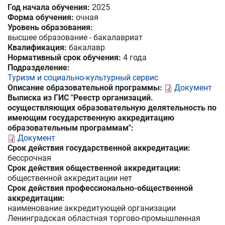
Год начала обучения:
2025
Форма обучения:
очная
Уровень образования:
высшее образование - бакалавриат
Квалификация:
бакалавр
Нормативный срок обучения:
4 года
Подразделение:
Туризм и социально-культурный сервис
Описание образовательной программы:
Документ
Выписка из ГИС "Реестр организаций.
осуществляющих образовательную делятельность по
имеющим государственную аккредитацию
образовательным программам":
Документ
Срок действия государственной аккредитации:
бессрочная
Срок действия общественной аккредитации:
общественной аккредитации нет
Срок действия профессионально-общественной
аккредитации:
наименование аккредитующей организации
Ленинградская областная торгово-промышленная