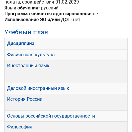
палата
, срок действия
01.02.2029
Язык обучения:
русский
Программа является адаптированной:
нет
Использование ЭО и/или ДОТ:
нет
Учебный план
Дисциплина
Физическая культура
Иностранный язык
Деловой иностранный язык
История России
Основы российской государственности
Философия