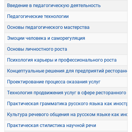
Введение в педагогическую деятельность
Педагогические технологии
Основы педагогического мастерства
Эмоции человека и саморегуляция
Основы личностного роста
Психология карьеры и профессионального роста
Концептуальные решения для предприятий ресторанног
Проектирование процесса оказания услуг
Технология продвижения услуг в сфере ресторанного с
Практическая грамматика русского языка как иностра
Культура речевого общения на русском языке как ино
Практическая стилистика научной речи