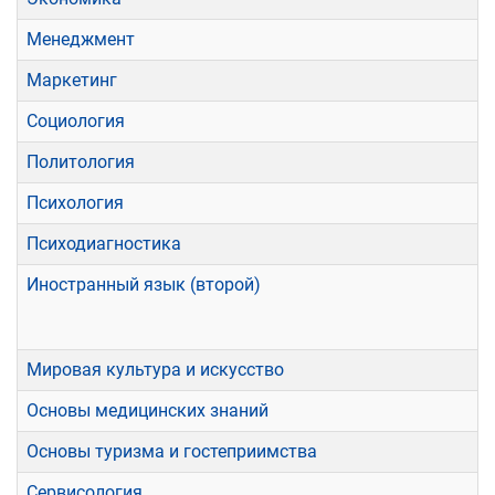
Менеджмент
Маркетинг
Социология
Политология
Психология
Психодиагностика
Иностранный язык (второй)
Мировая культура и искусство
Основы медицинских знаний
Основы туризма и гостеприимства
Сервисология