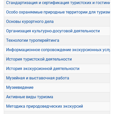
Стандартизация и сертификация туристских и гостинич
Особо охраняемые природные территории для туризма 
Основы курортного дела
Организация культурно-досуговой деятельности
Технологии туроперейтинга
Информационное сопровождение экскурсионных услуг
История туристской деятельности
История экскурсионной деятельности
Музейная и выставочная работа
Музееведение
Активные виды туризма
Методика природоведческих экскурсий