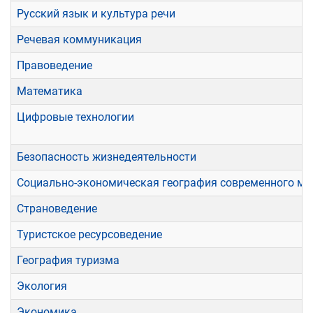
Русский язык и культура речи
Речевая коммуникация
Правоведение
Математика
Цифровые технологии
Безопасность жизнедеятельности
Социально-экономическая география современного ми
Страноведение
Туристское ресурсоведение
География туризма
Экология
Экономика