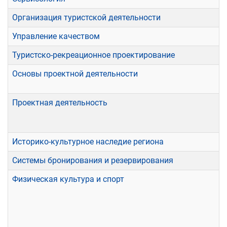
Организация туристской деятельности
Управление качеством
Туристско-рекреационное проектирование
Основы проектной деятельности
Проектная деятельность
Историко-культурное наследие региона
Системы бронирования и резервирования
Физическая культура и спорт