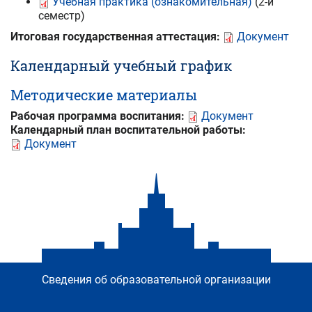
Учебная практика (ознакомительная)
(2-й
семестр)
Итоговая государственная аттестация:
Документ
Календарный учебный график
Методические материалы
Рабочая программа воспитания:
Документ
Календарный план воспитательной работы:
Документ
Сведения об образовательной организации