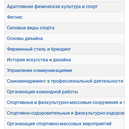
Адаптивная физическая культура и спорт
Фитнес
Силовые виды спорта
Основы дизайна
Фирменный стиль и брендинг
История искусства и дизайна
Управление коммуникациями
Самоменеджмент в профессиональной деятельности
Организация командной работы
Спортивные и физкультурно-массовые сооружения и т
Спортивно-оздоровительные и физкультурно-оздоровит
Организация спортивно-массовых мероприятий