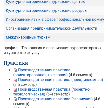
Культурно-исторические туристские центры
Культурно-исторические туристские ресурсы
Иностранный язык в сфере профессиональной коммун
Организация предпринимательской деятельности
Международный туризм
профиль: Технология и организация туроператорских
и турагентских услуг
Практики
Производственная практика
(ориентированная, цифровая)
(4-й семестр)
Производственная практика (преддипломная)
(8-й семестр)
Производственная практика (проектно-
технологическая)
(6-й семестр)
Производственная практика (сервисная)
(4-й
семестр)