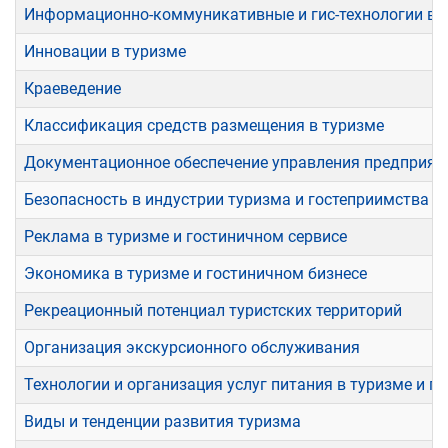
Информационно-коммуникативные и гис-технологии в 
Инновации в туризме
Краеведение
Классификация средств размещения в туризме
Документационное обеспечение управления предприяти
Безопасность в индустрии туризма и гостеприимства
Реклама в туризме и гостиничном сервисе
Экономика в туризме и гостиничном бизнесе
Рекреационный потенциал туристских территорий
Организация экскурсионного обслуживания
Технологии и организация услуг питания в туризме и г
Виды и тенденции развития туризма