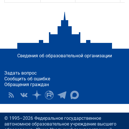
Сведения об образовательной организации
Задать вопрос
Сообщить об ошибке
Обращения граждан
© 1995–2026 Федеральное государственное
автономное образовательное учреждение высшего