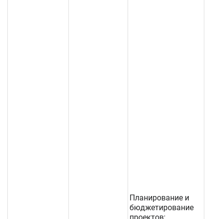
Планирование и
бюджетирование
проектов;