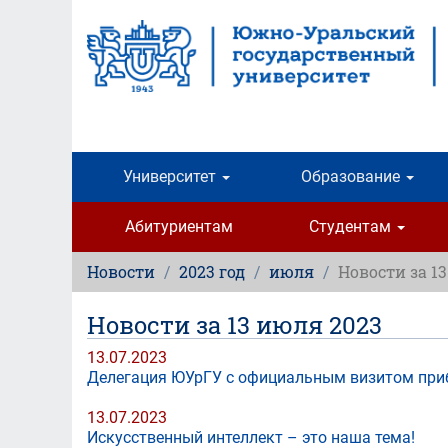
Перейти
к
основному
содержанию
Университет
Образование
Абитуриентам
Студентам
Новости
2023 год
июля
Новости за 1
Новости за 13 июля 2023
13.07.2023
Делегация ЮУрГУ с официальным визитом при
13.07.2023
Искусственный интеллект – это наша тема!