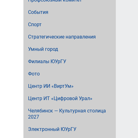
События
Спорт
Стратегические направления
Умный город
Филиалы ЮУрГУ
Фото
Центр ИИ «ВиртУм»
Центр ИТ «Цифровой Урал»
Челябинск — Культурная столица
2027
Электронный ЮУрГУ