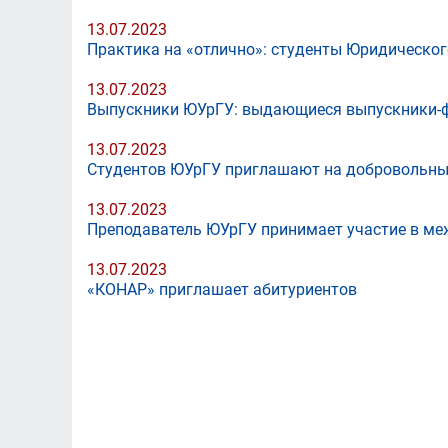
13.07.2023
Практика на «отлично»: студенты Юридическог
13.07.2023
Выпускники ЮУрГУ: выдающиеся выпускники-
13.07.2023
Студентов ЮУрГУ приглашают на добровольн
13.07.2023
Преподаватель ЮУрГУ принимает участие в м
13.07.2023
«КОНАР» приглашает абитуриентов