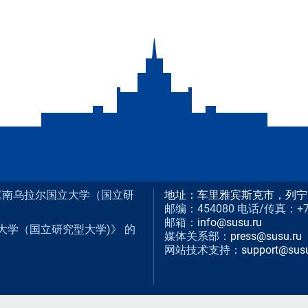
构 《南乌拉尔国立大学（国立研
地址：车里雅宾斯克市，列宁
邮编：454080 电话/传真：+7 (3
邮箱：
info@susu.ru
大学（国立研究型大学)》 的
媒体关系部：
press@susu.ru
网站技术支持：
support@susu