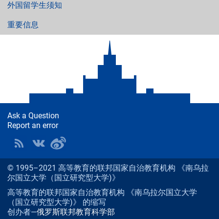
外国留学生须知
重要信息
Ask a Question
Report an error
© 1995–2021 高等教育的联邦国家自治教育机构 《南乌拉
尔国立大学（国立研究型大学)》
高等教育的联邦国家自治教育机构 《南乌拉尔国立大学
（国立研究型大学)》 的缩写
创办者—
俄罗斯联邦教育科学部