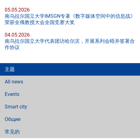
05.05.2026
南乌拉尔国立大学IMSGN专著《数字媒体空间中的信息战》
荣获全俄教授大会全国竞赛大奖
04.05.2026
南乌拉尔国立大学代表团访哈尔滨，开展系列会晤并签署合
作协议
主题
All news
Events
Smart city
Общие
常见的