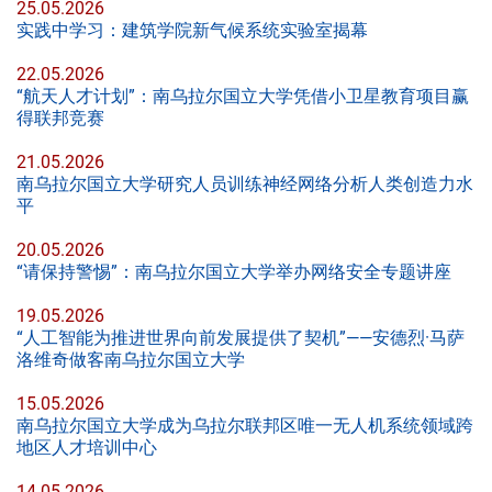
25.05.2026
实践中学习：建筑学院新气候系统实验室揭幕
22.05.2026
“航天人才计划”：南乌拉尔国立大学凭借小卫星教育项目赢
得联邦竞赛
21.05.2026
南乌拉尔国立大学研究人员训练神经网络分析人类创造力水
平
20.05.2026
“请保持警惕”：南乌拉尔国立大学举办网络安全专题讲座
19.05.2026
“人工智能为推进世界向前发展提供了契机”——安德烈·马萨
洛维奇做客南乌拉尔国立大学
15.05.2026
南乌拉尔国立大学成为乌拉尔联邦区唯一无人机系统领域跨
地区人才培训中心
14.05.2026