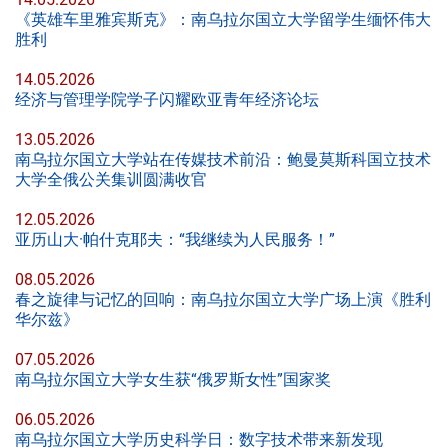
《英雄车里雅宾斯克》：南乌拉尔国立大学留学生缅怀伟大
胜利
14.05.2026
经济与管理学院学子闪耀欧亚青年经济论坛
13.05.2026
南乌拉尔国立大学站在传媒技术前沿：鲍曼莫斯科国立技术
大学全俄公关集训圆满收官
12.05.2026
亚历山大·帕什克耶夫：“我继续为人民服务！”
08.05.2026
春之旋律与记忆的回响：南乌拉尔国立大学广场上演《胜利
华尔兹》
07.05.2026
南乌拉尔国立大学女生获“俄罗斯女性”国家奖
06.05.2026
南乌拉尔国立大学历史科学日：数字技术带来新发现