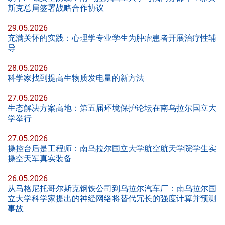
斯克总局签署战略合作协议
29.05.2026
充满关怀的实践：心理学专业学生为肿瘤患者开展治疗性辅
导
28.05.2026
科学家找到提高生物质发电量的新方法
27.05.2026
生态解决方案高地：第五届环境保护论坛在南乌拉尔国立大
学举行
27.05.2026
操控台后是工程师：南乌拉尔国立大学航空航天学院学生实
操空天军真实装备
26.05.2026
从马格尼托哥尔斯克钢铁公司到乌拉尔汽车厂：南乌拉尔国
立大学科学家提出的神经网络将替代冗长的强度计算并预测
事故