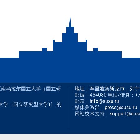
构 《南乌拉尔国立大学（国立研
地址：车里雅宾斯克市，列宁
邮编：454080 电话/传真：+7 (3
邮箱：
info@susu.ru
大学（国立研究型大学)》 的
媒体关系部：
press@susu.ru
网站技术支持：
support@susu