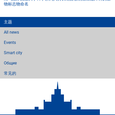
物标志物命名
主题
All news
Events
Smart city
Общие
常见的