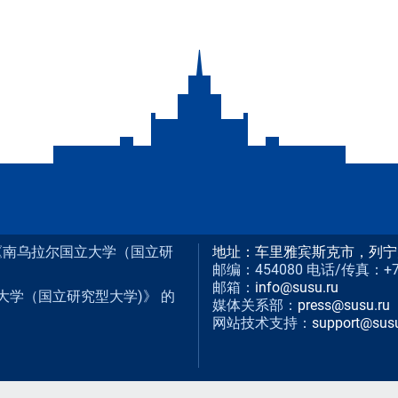
构 《南乌拉尔国立大学（国立研
地址：车里雅宾斯克市，列宁
邮编：454080 电话/传真：+7 (3
邮箱：
info@susu.ru
大学（国立研究型大学)》 的
媒体关系部：
press@susu.ru
网站技术支持：
support@susu