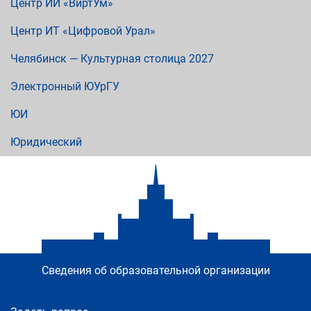
Центр ИИ «ВиртУм»
Центр ИТ «Цифровой Урал»
Челябинск — Культурная столица 2027
Электронный ЮУрГУ
ЮИ
Юридический
Сведения об образовательной организации