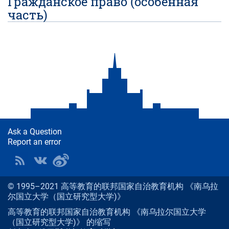
Гражданское право (особенная
часть)
Ask a Question
Report an error
© 1995–2021 高等教育的联邦国家自治教育机构 《南乌拉
尔国立大学（国立研究型大学)》
高等教育的联邦国家自治教育机构 《南乌拉尔国立大学
（国立研究型大学)》 的缩写