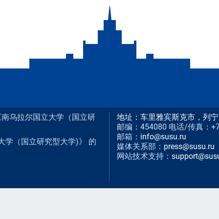
构 《南乌拉尔国立大学（国立研
地址：车里雅宾斯克市，列宁
邮编：454080 电话/传真：+7 (3
邮箱：
info@susu.ru
大学（国立研究型大学)》 的
媒体关系部：
press@susu.ru
网站技术支持：
support@susu