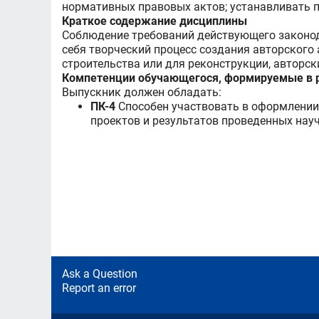
нормативных правовых актов; устанавливать п
Краткое содержание дисциплины
Соблюдение требований действующего законод
себя творческий процесс создания авторского
строительства или для реконструкции, авторск
Компетенции обучающегося, формируемые в р
Выпускник должен обладать:
ПК-4
Способен участвовать в оформлении
проектов и результатов проведенных нау
Ask a Question
Report an error