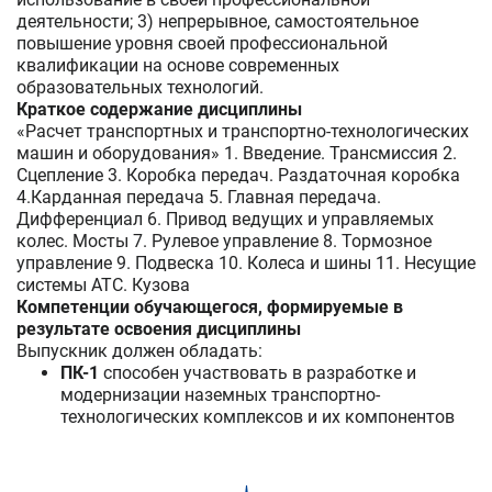
деятельности; 3) непрерывное, самостоятельное
повышение уровня своей профессиональной
квалификации на основе современных
образовательных технологий.
Краткое содержание дисциплины
«Расчет транспортных и транспортно-технологических
машин и оборудования» 1. Введение. Трансмиссия 2.
Сцепление 3. Коробка передач. Раздаточная коробка
4.Карданная передача 5. Главная передача.
Дифференциал 6. Привод ведущих и управляемых
колес. Мосты 7. Рулевое управление 8. Тормозное
управление 9. Подвеска 10. Колеса и шины 11. Несущие
системы АТС. Кузова
Компетенции обучающегося, формируемые в
результате освоения дисциплины
Выпускник должен обладать:
ПК-1
способен участвовать в разработке и
модернизации наземных транспортно-
технологических комплексов и их компонентов