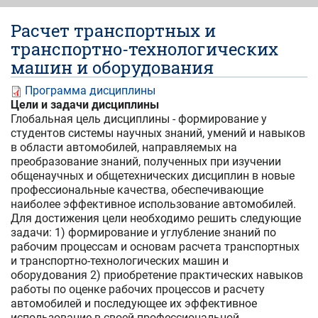
Расчет транспортных и
транспортно-технологических
машин и оборудования
Программа дисциплины
Цели и задачи дисциплины
Глобальная цель дисциплины - формирование у
студентов системы научных знаний, умений и навыков
в области автомобилей, направляемых на
преобразование знаний, полученных при изучении
общенаучных и общетехнических дисциплин в новые
профессиональные качества, обеспечивающие
наиболее эффективное использование автомобилей.
Для достижения цели необходимо решить следующие
задачи: 1) формирование и углубление знаний по
рабочим процессам и основам расчета транспортных
и транспортно-технологических машин и
оборудования 2) приобретение практических навыков
работы по оценке рабочих процессов и расчету
автомобилей и последующее их эффективное
использование в своей профессиональной