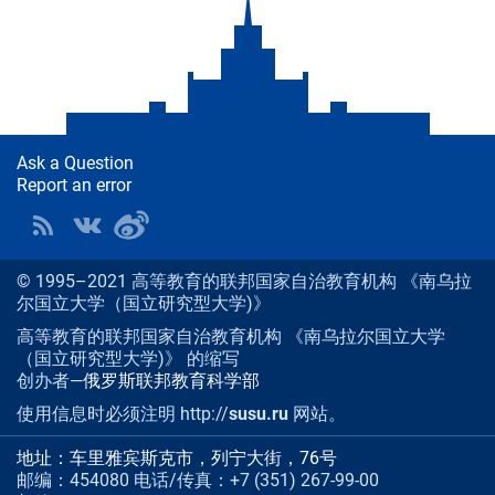
Ask a Question
Report an error
© 1995–2021 高等教育的联邦国家自治教育机构 《南乌拉
尔国立大学（国立研究型大学)》
高等教育的联邦国家自治教育机构 《南乌拉尔国立大学
（国立研究型大学)》 的缩写
创办者—
俄罗斯联邦教育科学部
使用信息时必须注明 http://
susu.ru
网站。
地址：车里雅宾斯克市，列宁大街，76号
邮编：454080 电话/传真：+7 (351) 267-99-00