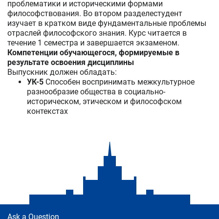
проблематики и историческими формами
философствования. Во втором разделестудент
изучает в кратком виде фундаментальные проблемы
отраслей философского знания. Курс читается в
течение 1 семестра и завершается экзаменом.
Компетенции обучающегося, формируемые в
результате освоения дисциплины
Выпускник должен обладать:
УК-5
Способен воспринимать межкультурное
разнообразие общества в социально-
историческом, этическом и философском
контекстах
Ask a Question