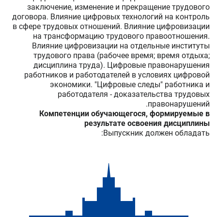
заключение, изменение и прекращение трудового
договора. Влияние цифровых технологий на контроль
в сфере трудовых отношений. Влияние цифровизации
на трансформацию трудового правоотношения.
Влияние цифровизации на отдельные институты
трудового права (рабочее время; время отдыха;
дисциплина труда). Цифровые правонарушения
работников и работодателей в условиях цифровой
экономики. "Цифровые следы" работника и
работодателя - доказательства трудовых
правонарушений.
Компетенции обучающегося, формируемые в
результате освоения дисциплины
Выпускник должен обладать: