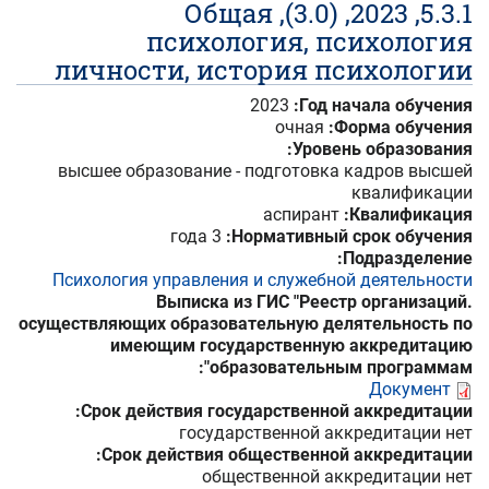
5.3.1, 2023, (3.0), Общая
психология, психология
личности, история психологии
2023
Год начала обучения:
очная
Форма обучения:
Уровень образования:
высшее образование - подготовка кадров высшей
квалификации
аспирант
Квалификация:
3 года
Нормативный срок обучения:
Подразделение:
Психология управления и служебной деятельности
Выписка из ГИС "Реестр организаций.
осуществляющих образовательную делятельность по
имеющим государственную аккредитацию
образовательным программам":
Документ
Срок действия государственной аккредитации:
государственной аккредитации нет
Срок действия общественной аккредитации:
общественной аккредитации нет