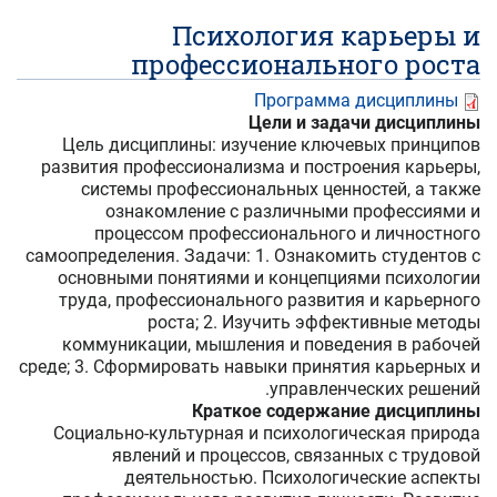
Психология карьеры и
профессионального роста
Программа дисциплины
Цели и задачи дисциплины
Цель дисциплины: изучение ключевых принципов
развития профессионализма и построения карьеры,
системы профессиональных ценностей, а также
ознакомление с различными профессиями и
процессом профессионального и личностного
самоопределения. Задачи: 1. Ознакомить студентов с
основными понятиями и концепциями психологии
труда, профессионального развития и карьерного
роста; 2. Изучить эффективные методы
коммуникации, мышления и поведения в рабочей
среде; 3. Сформировать навыки принятия карьерных и
управленческих решений.
Краткое содержание дисциплины
Социально-культурная и психологическая природа
явлений и процессов, связанных с трудовой
деятельностью. Психологические аспекты