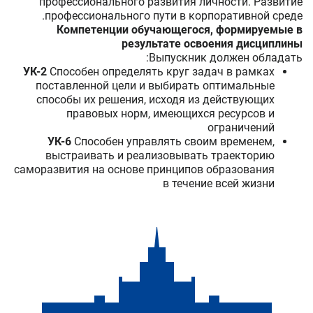
профессионального развития личности. Развитие
профессионального пути в корпоративной среде.
Компетенции обучающегося, формируемые в
результате освоения дисциплины
Выпускник должен обладать:
УК-2
Способен определять круг задач в рамках
поставленной цели и выбирать оптимальные
способы их решения, исходя из действующих
правовых норм, имеющихся ресурсов и
ограничений
УК-6
Способен управлять своим временем,
выстраивать и реализовывать траекторию
саморазвития на основе принципов образования
в течение всей жизни