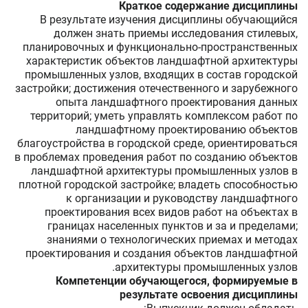
Краткое содержание дисциплины
В результате изучения дисциплины обучающийся
должен знать приемы исследования стилевых,
планировочных и функционально-пространственных
характеристик объектов ландшафтной архитектуры
промышленных узлов, входящих в состав городской
застройки; достижения отечественного и зарубежного
опыта ландшафтного проектирования данных
территорий; уметь управлять комплексом работ по
ландшафтному проектированию объектов
благоустройства в городской среде, ориентироваться
в проблемах проведения работ по созданию объектов
ландшафтной архитектуры промышленных узлов в
плотной городской застройке; владеть способностью
к организации и руководству ландшафтного
проектирования всех видов работ на объектах в
границах населенных пунктов и за и пределами;
знаниями о технологических приемах и методах
проектирования и создания объектов ландшафтной
архитектуры промышленных узлов.
Компетенции обучающегося, формируемые в
результате освоения дисциплины