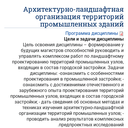
Архитектурно-ландшафтная
организация территорий
промышленных зданий
Программа дисциплины
Цели и задачи дисциплины
Цель освоения дисциплины – формирование у
будущих магистров способностей руководить и
управлять комплексом работ по ландшафтному
проектированию территорий промышленных узлов,
входящих в состав городской застройки. Задачи
дисциплины: -ознакомить с особенностями
проектирования в промышленной застройке; -
ознакомить с достижениями отечественного и
зарубежного опыта проектирования территорий
промышленных узлов, входящих в состав городской
застройки; - дать сведения об основных методах и
техниках изучения архитектурно-ландшафтной
организации территорий промышленных узлов; -
проводить анализ результатов комплексных
предпроектных исследований.