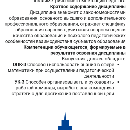
квалиметрические компетенции педагога
Краткое содержание дисциплины
Дисциплина знакомит с закономерностями
образования: основного высшего и дополнительного
профессионального образования, отражает специфику
образования взрослых, учитывая вопросы оценки
качества образования и психолого-педагогических
особенностей взаимодействия субъектов образования
Компетенции обучающегося, формируемые в
результате освоения дисциплины
Выпускник должен обладать:
ОПК-3
Способен использовать знания в сфере
математики при осуществлении педагогической
деятельности
УК-3
Способен организовывать и руководить
работой команды, вырабатывая командную
стратегию для достижения поставленной цели