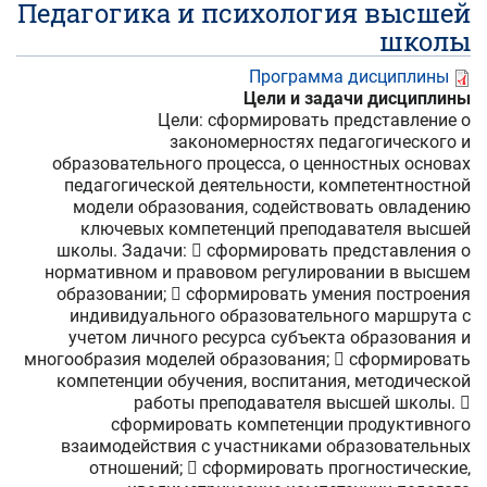
Педагогика и психология высшей
школы
Программа дисциплины
Цели и задачи дисциплины
Цели: сформировать представление о
закономерностях педагогического и
образовательного процесса, о ценностных основах
педагогической деятельности, компетентностной
модели образования, содействовать овладению
ключевых компетенций преподавателя высшей
школы. Задачи:  сформировать представления о
нормативном и правовом регулировании в высшем
образовании;  сформировать умения построения
индивидуального образовательного маршрута с
учетом личного ресурса субъекта образования и
многообразия моделей образования;  сформировать
компетенции обучения, воспитания, методической
работы преподавателя высшей школы. 
сформировать компетенции продуктивного
взаимодействия с участниками образовательных
отношений;  сформировать прогностические,