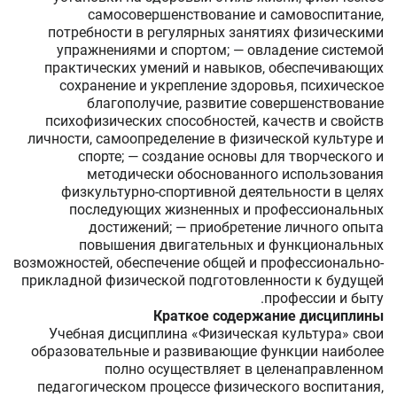
самосовершенствование и самовоспитание,
потребности в регулярных занятиях физическими
упражнениями и спортом; — овладение системой
практических умений и навыков, обеспечивающих
сохранение и укрепление здоровья, психическое
благополучие, развитие совершенствование
психофизических способностей, качеств и свойств
личности, самоопределение в физической культуре и
спорте; — создание основы для творческого и
методически обоснованного использования
физкультурно-спортивной деятельности в целях
последующих жизненных и профессиональных
достижений; — приобретение личного опыта
повышения двигательных и функциональных
возможностей, обеспечение общей и профессионально-
прикладной физической подготовленности к будущей
профессии и быту.
Краткое содержание дисциплины
Учебная дисциплина «Физическая культура» свои
образовательные и развивающие функции наиболее
полно осуществляет в целенаправленном
педагогическом процессе физического воспитания,