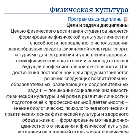
Физическая культура
Программа дисциплины
Цели и задачи дисциплины
Целью физического воспитания студентов является
формирование физической культуры личности и
способности направленного использования
разнообразных средств физической культуры, спорта
и туризма для сохранения и укрепления здоровья,
психофизической подготовки и самоподготовки к
будущей профессиональной деятельности. Для
достижения поставленной цели предусматривается
решение следующих воспитательных,
образовательных, развивающих и оздоровительных
задач: — понимание социальной значимости
физической культуры и её роли в развитии личности и
подготовке её к профессиональной деятельности; —
знание биологических, психолого-педагогических и
практических основ физической культуры и здорового
образа жизни; — формирование мотивационно-
ценностного отношения к физической культуре,
установки на здоровый стиль жизни, физическое