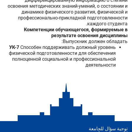
дифференцированную информацию о степени
освоения методических знаний-умений, о состоянии и
динамике физического развития, физической и
профессионально-прикладной подготовленности
каждого студента.
Компетенции обучающегося, формируемые в
результате освоения дисциплины
Выпускник должен обладать:
УК-7
Способен поддерживать должный уровень
физической подготовленности для обеспечения
полноценной социальной и профессиональной
деятельности
توجية سؤال للجامعة