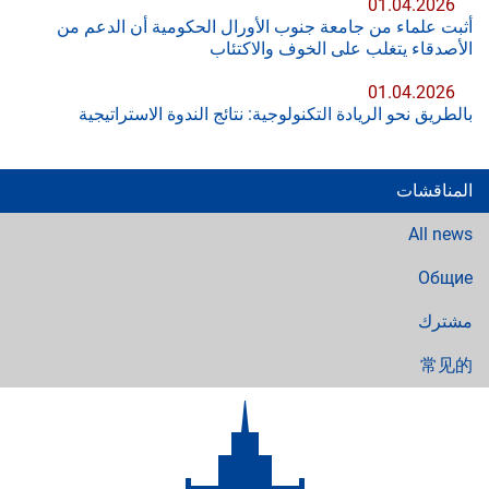
01.04.2026
أثبت علماء من جامعة جنوب الأورال الحكومية أن الدعم من
الأصدقاء يتغلب على الخوف والاكتئاب
01.04.2026
بالطريق نحو الريادة التكنولوجية: نتائج الندوة الاستراتيجية
المناقشات
All news
Общие
مشترك
常见的