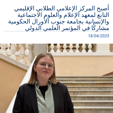
أصبح المركز الإعلامي الطلابي الإقليمي
التابع لمعهد الإعلام والعلوم الاجتماعية
والإنسانية بجامعة جنوب الأورال الحكومية
مشاركًا في المؤتمر العلمي الدولي
18
/
04
/
2025