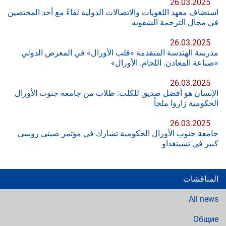
26.03.2025
استضاف معهد اللغويات والاتصالات الدولية لقاءً مع أحد المختصين
في مجال الترجمة الشفويه
26.03.2025
مدرسة الهندسة المتقدمة «قلب الأورال» في المعرض الدولي
«صناعة المعادن. اللحام. الأورال»
26.03.2025
الإنسان هو أفضل صديق للكلب: طلاب من جامعة جنوب الأورال
الحكومية زاروا ملجأ
26.03.2025
جامعة جنوب الأورال الحكومية تشارك في مؤتمر صيني روسي
كبير في تشينغداو
المناقشات
All news
Общие