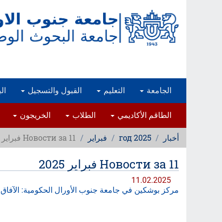
تجاوز
إلى
المحتوى
الرئيسي
الجامعة
التعليم
القبول والتسجيل
ال
الطاقم الأكاديمي
الطلاب
الخريجون
أخبار
2025 год
فبراير
Новости за 11 فبراير 2025
Новости за 11 فبراير 2025
11.02.2025
مركز بوشكين في جامعة جنوب الأورال الحكومية: الآفاق 