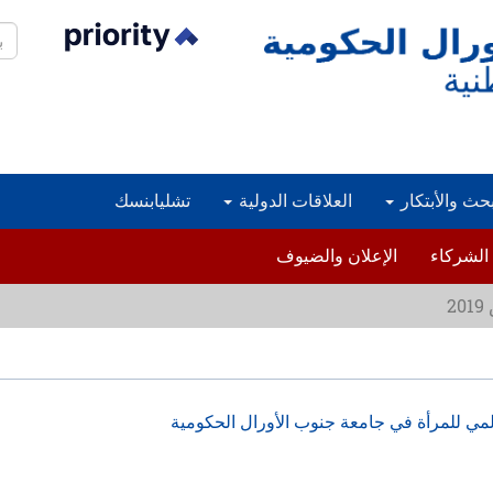
بح
بحث والأبتكار
العلاقات الدولية
تشليابنسك
الشركاء
الإعلان والضيوف
ي للمرأة في جامعة جنوب الأورال الحكومية