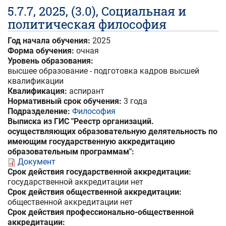
5.7.7, 2025, (3.0), Социальная и
политическая философия
Год начала обучения:
2025
Форма обучения:
очная
Уровень образования:
высшее образование - подготовка кадров высшей
квалификации
Квалификация:
аспирант
Нормативный срок обучения:
3 года
Подразделение:
Философия
Выписка из ГИС "Реестр организаций.
осуществляющих образовательную делятельность по
имеющим государственную аккредитацию
образовательным программам":
Документ
Срок действия государственной аккредитации:
государственной аккредитации нет
Срок действия общественной аккредитации:
общественной аккредитации нет
Срок действия профессионально-общественной
аккредитации: