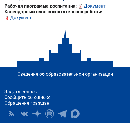
Рабочая программа воспитания:
Документ
Календарный план воспитательной работы:
Документ
Сведения об образовательной организации
Задать вопрос
Сообщить об ошибке
Обращения граждан