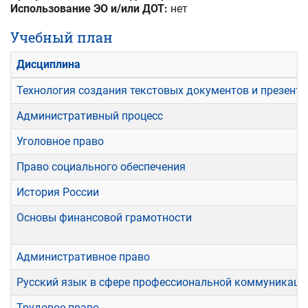
Использование ЭО и/или ДОТ:
нет
Учебный план
Дисциплина
Технология создания текстовых документов и презент
Административный процесс
Уголовное право
Право социального обеспечения
История России
Основы финансовой грамотности
Административное право
Русский язык в сфере профессиональной коммуникаци
Трудовое право