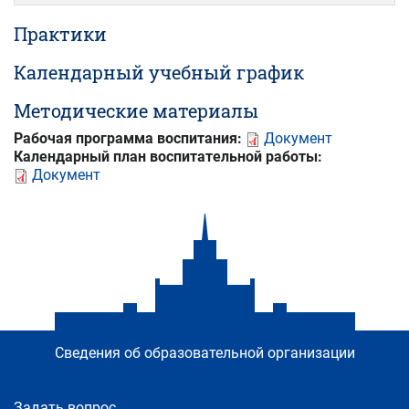
Практики
Календарный учебный график
Методические материалы
Рабочая программа воспитания:
Документ
Календарный план воспитательной работы:
Документ
Сведения об образовательной организации
Задать вопрос