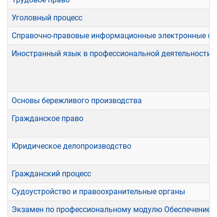
Уголовный процесс
Справочно-правовые информационные электронные с
Иностранный язык в профессиональной деятельности
Основы бережливого производства
Гражданское право
Юридическое делопроизводство
Гражданский процесс
Судоустройство и правоохранительные органы
Экзамен по профессиональному модулю Обеспечение ре