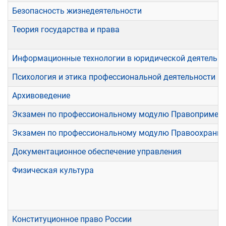
Безопасность жизнедеятельности
Теория государства и права
Информационные технологии в юридической деятельн
Психология и этика профессиональной деятельности
Архивоведение
Экзамен по профессиональному модулю Правопримени
Экзамен по профессиональному модулю Правоохранит
Документационное обеспечение управления
Физическая культура
Конституционное право России