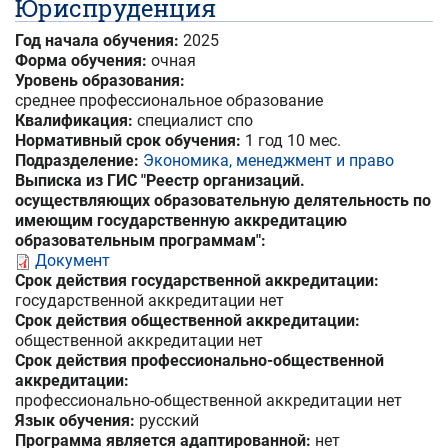
Юриспруденция
Год начала обучения:
2025
Форма обучения:
очная
Уровень образования:
среднее профессиональное образование
Квалификация:
специалист спо
Нормативный срок обучения:
1 год 10 мес.
Подразделение:
Экономика, менеджмент и право
Выписка из ГИС "Реестр организаций.
осуществляющих образовательную делятельность по
имеющим государственную аккредитацию
образовательным программам":
Документ
Срок действия государственной аккредитации:
государственной аккредитации нет
Срок действия общественной аккредитации:
общественной аккредитации нет
Срок действия профессионально-общественной
аккредитации:
профессионально-общественной аккредитации нет
Язык обучения:
русский
Программа является адаптированной:
нет