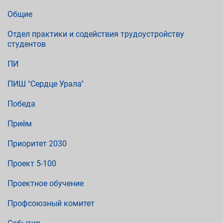
Общие
Отдел практики и содействия трудоустройству
студентов
ПИ
ПИШ "Сердце Урала"
Победа
Приём
Приоритет 2030
Проект 5-100
Проектное обучение
Профсоюзный комитет