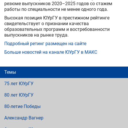
резюме выпускников 2020–2025 годов со стажем
работы по специальности не менее одного года.
Высокая позиция ЮУрГУ в престижном рейтинге
свидетельствует о признании качества
образовательных программ и востребованности
выпускников на рынке труда.
Подробный ретинг размещен на сайте
Больше новостей на канале ЮУрГУ в МАКС
Темы
75 лет ЮУрГУ
80 лет ЮУрГУ
80-летие Победы
Александр Вагнер