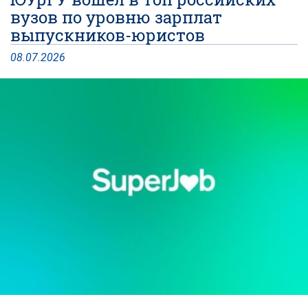
вузов по уровню зарплат
выпускников-юристов
08
.
07
.
2026