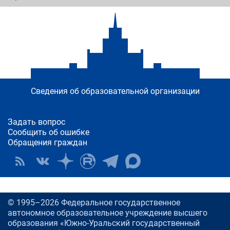
Сведения об образовательной организации
Задать вопрос
Сообщить об ошибке
Обращения граждан
© 1995–2026 Федеральное государственное
автономное образовательное учреждение высшего
образования «Южно-Уральский государственный