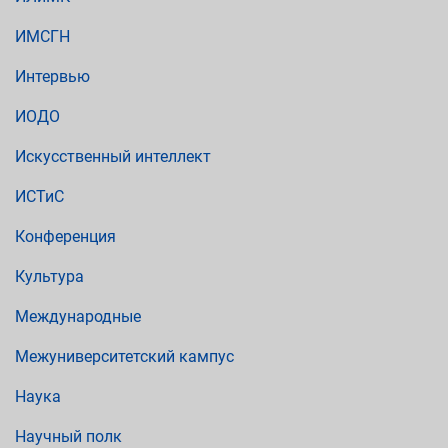
ИМСГН
Интервью
ИОДО
Искусственный интеллект
ИСТиС
Конференция
Культура
Международные
Межуниверситетский кампус
Наука
Научный полк