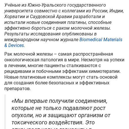
Учёные из Южно-Уральского государственного
университета совместно с коллегами из России, Индии,
Хорватии и Саудовской Аравии разработали и
испытали новые соединения платины, способные
эффективно бороться с раком молочной железы.
Результаты исследования опубликованы в
международном научном журнале
Biomedical Materials
& Devices
.
Рак молочной железы – самая распространённая
онкологическая патология в мире. Несмотря на успехи
в лечении, многие пациенты сталкиваются с
рецидивами и побочными эффектами химиотерапии.
Новые платиновые комплексы могут стать основой
для создания более безопасных и эффективных
препаратов.
«Мы впервые получили соединения,
которые не только подавляют рост
опухоли, но и защищают организм от
токсического воздействия. Это