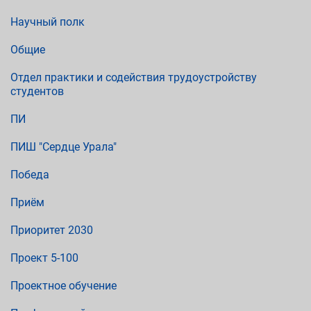
Научный полк
Общие
Отдел практики и содействия трудоустройству
студентов
ПИ
ПИШ "Сердце Урала"
Победа
Приём
Приоритет 2030
Проект 5-100
Проектное обучение