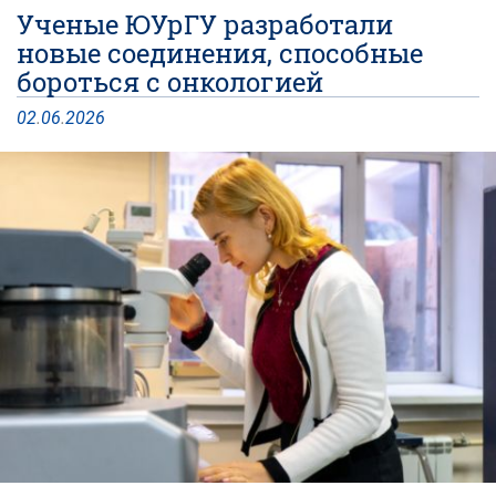
Ученые ЮУрГУ разработали
новые соединения, способные
бороться с онкологией
02
.
06
.
2026