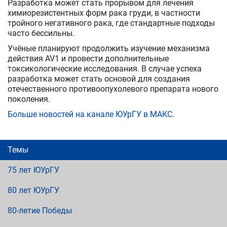
Разработка может стать прорывом для лечения
химиорезистентных форм рака груди, в частности
тройного негативного рака, где стандартные подходы
часто бессильны.
Учёные планируют продолжить изучение механизма
действия AV1 и провести дополнительные
токсикологические исследования. В случае успеха
разработка может стать основой для создания
отечественного противоопухолевого препарата нового
поколения.
Больше новостей на канале ЮУрГУ в MAКС.
Темы
75 лет ЮУрГУ
80 лет ЮУрГУ
80-летие Победы