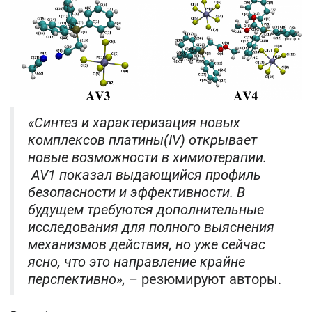
«Синтез и характеризация новых
комплексов платины(IV) открывает
новые возможности в химиотерапии.
AV1 показал выдающийся профиль
безопасности и эффективности. В
будущем требуются дополнительные
исследования для полного выяснения
механизмов действия, но уже сейчас
ясно, что это направление крайне
перспективно», –
резюмируют авторы.