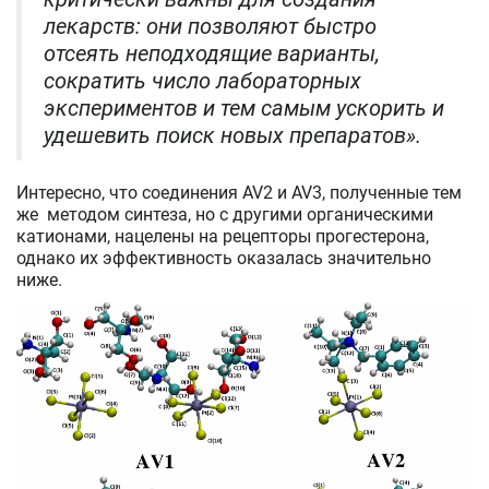
лекарств: они позволяют быстро
отсеять неподходящие варианты,
сократить число лабораторных
экспериментов и тем самым ускорить и
удешевить поиск новых препаратов».
Интересно, что соединения AV2 и AV3, полученные тем
же методом синтеза, но с другими органическими
катионами, нацелены на рецепторы прогестерона,
однако их эффективность оказалась значительно
ниже.