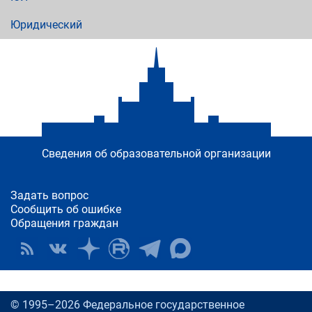
Юридический
Сведения об образовательной организации
Задать вопрос
Сообщить об ошибке
Обращения граждан
© 1995–2026 Федеральное государственное