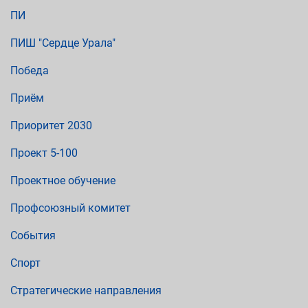
ПИ
ПИШ "Сердце Урала"
Победа
Приём
Приоритет 2030
Проект 5-100
Проектное обучение
Профсоюзный комитет
События
Спорт
Стратегические направления