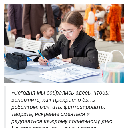
«Сегодня мы собрались здесь, чтобы
вспомнить, как прекрасно быть
ребенком: мечтать, фантазировать,
творить, искренне смеяться и
радоваться каждому солнечному дню.