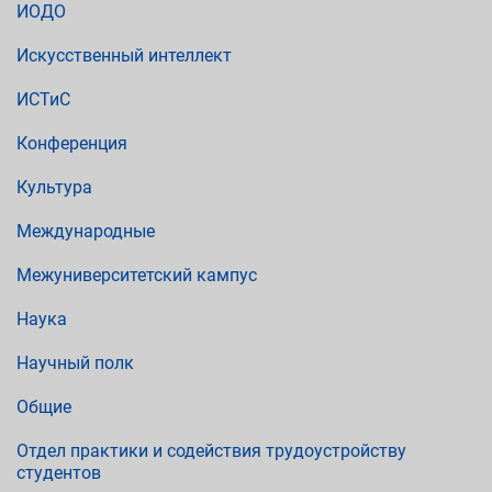
ИОДО
Искусственный интеллект
ИСТиС
Конференция
Культура
Международные
Межуниверситетский кампус
Наука
Научный полк
Общие
Отдел практики и содействия трудоустройству
студентов