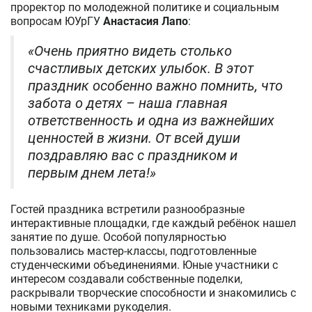
проректор по молодежной политике и социальным
вопросам ЮУрГУ
Анастасия Лапо
:
«Очень приятно видеть столько
счастливых детских улыбок. В этот
праздник особенно важно помнить, что
забота о детях – наша главная
ответственность и одна из важнейших
ценностей в жизни. От всей души
поздравляю вас с праздником и
первым днем лета!»
Гостей праздника встретили разнообразные
интерактивные площадки, где каждый ребёнок нашел
занятие по душе. Особой популярностью
пользовались мастер-классы, подготовленные
студенческими объединениями. Юные участники с
интересом создавали собственные поделки,
раскрывали творческие способности и знакомились с
новыми техниками рукоделия.