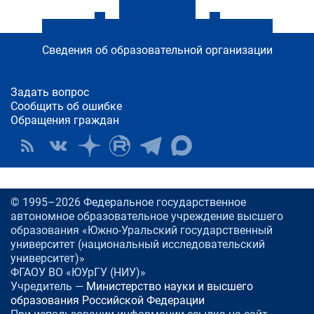
Сведения об образовательной организации
Задать вопрос
Сообщить об ошибке
Обращения граждан
© 1995–2026 Федеральное государственное
автономное образовательное учреждение высшего
образования «Южно-Уральский государственный
университет (национальный исследовательский
университет)»
ФГАОУ ВО «ЮУрГУ (НИУ)»
Учредитель —
Министерство науки и высшего
образования Российской Федерации