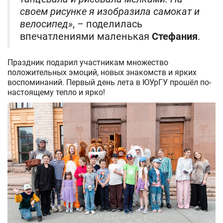
своем рисунке я изобразила самокат и
велосипед»
, – поделилась
впечатлениями маленькая
Стефания
.
Праздник подарил участникам множество
положительных эмоций, новых знакомств и ярких
воспоминаний. Первый день лета в ЮУрГУ прошёл по-
настоящему тепло и ярко!