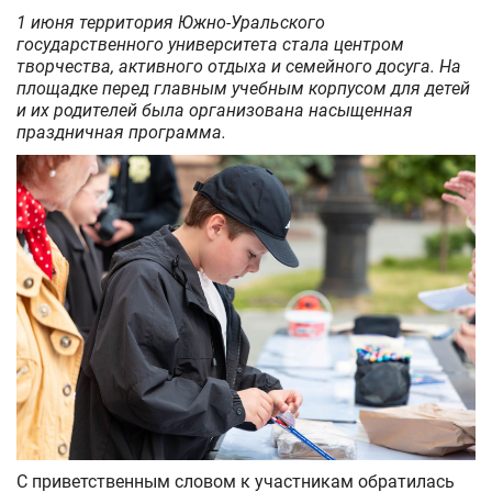
1 июня территория Южно-Уральского
государственного университета стала центром
творчества, активного отдыха и семейного досуга. На
площадке перед главным учебным корпусом для детей
и их родителей была организована насыщенная
праздничная программа.
С приветственным словом к участникам обратилась