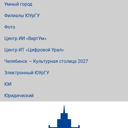
Умный город
Филиалы ЮУрГУ
Фото
Центр ИИ «ВиртУм»
Центр ИТ «Цифровой Урал»
Челябинск — Культурная столица 2027
Электронный ЮУрГУ
ЮИ
Юридический