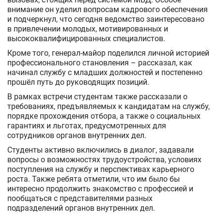
внимание он уделил вопросам кадрового обеспечения
и подчеркнул, что сегодня ведомство заинтересовано
в привлечении молодых, мотивированных и
высококвалифицированных специалистов.
Кроме того, генерал-майор поделился личной историей
профессионального становления – рассказал, как
начинал службу с младших должностей и постепенно
прошёл путь до руководящих позиций.
В рамках встречи студентам также рассказали о
требованиях, предъявляемых к кандидатам на службу,
порядке прохождения отбора, а также о социальных
гарантиях и льготах, предусмотренных для
сотрудников органов внутренних дел.
Студенты активно включились в диалог, задавали
вопросы о возможностях трудоустройства, условиях
поступления на службу и перспективах карьерного
роста. Также ребята отметили, что им было бы
интересно продолжить знакомство с профессией и
пообщаться с представителями разных
подразделений органов внутренних дел.