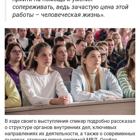
сопереживать, ведь зачастую цена этой
работы – человеческая жизнь».
В ходе своего выступления спикер подробно рассказал
о структуре органов внутренних дел, ключевых
направлениях их деятельности, а также о современных
вызовах, стоящих перед системой МВД. Особое