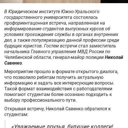
В Юридическом институте Южно-Уральского
государственного университета состоялась
профориентацонная встреча, направленная на
информирование студентов выпускных курсов об
условиях прохождения службы в органах внутренних
дел, а также популяризацию данной профессии среди
будущих юристов. Гостем встречи стал заместитель
начальника Главного управления МВД России по
Челябинской области, генерал-майор полиции
Николай
Савенко
.
Мероприятие прошло в формате открытого диалога,
что позволило ребятам получить актуальную
информацию и задать все интересующие вопросы.
Такой формат взаимодействия с работодателями
помогают студентам более осознано подходить к
выбору профессионального пути.
Открывая встречу, Николай Савенко обратился к
студентам:
«Уважаемые друзья, будущие коллеги!