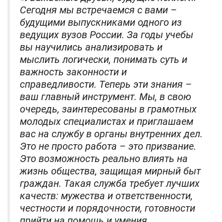
Сегодня мы встречаемся с вами –
будущими выпускниками одного из
ведущих вузов России. За годы учебы
вы научились анализировать и
мыслить логически, понимать суть и
важность законности и
справедливости. Теперь эти знания –
ваш главный инструмент. Мы, в свою
очередь, заинтересованы в грамотных
молодых специалистах и приглашаем
вас на службу в органы внутренних дел.
Это не просто работа – это призвание.
Это возможность реально влиять на
жизнь общества, защищая мирный быт
граждан. Такая служба требует лучших
качеств: мужества и ответственности,
честности и порядочности, готовности
прийти на помощь и умения