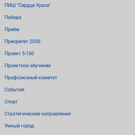
ПИШ "Сердце Урала"
Победа
Приём
Приоритет 2030
Проект 5-100
Проектное обучение
Профсоюзный комитет
События
Спорт
Стратегические направления
Умный город