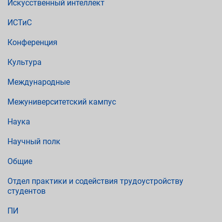
Искусственный интеллект
ИСТиС
Конференция
Культура
Международные
Межуниверситетский кампус
Наука
Научный полк
Общие
Отдел практики и содействия трудоустройству
студентов
ПИ