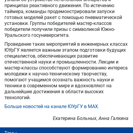
принципах реактивного движения. По истечению
таймера, команды продемонстрировали запуски
готовых моделей ракет с помощью пневматической
установки. Группы победителей мастер-классов
победители получили призы с символикой Южно-
Уральского госуниверситета.
Проведение таких мероприятий в инженерных классах
ЮУрГУ является важным этапом подготовки будущих
специалистов, обеспечивающих развитие
отечественной науки и промышленности. Лекции и
мастер-классы способствуют формированию интереса
молодежи к научно-техническому творчеству,
помогают учащимся осознать важность науки и
техники в современном мире и вдохновляют на
дальнейшие достижения в области высоких
технологий.
Больше новостей на канале ЮУрГУ в MAX.
Екатерина Больных, Анна Галкина