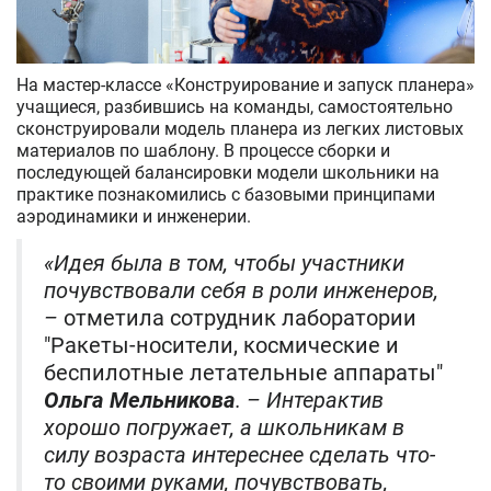
На мастер-классе «Конструирование и запуск планера»
учащиеся, разбившись на команды, самостоятельно
сконструировали модель планера из легких листовых
материалов по шаблону. В процессе сборки и
последующей балансировки модели школьники на
практике познакомились с базовыми принципами
аэродинамики и инженерии.
«Идея была в том, чтобы участники
почувствовали себя в роли инженеров,
–
отметила сотрудник лаборатории
"Ракеты-носители, космические и
беспилотные летательные аппараты"
Ольга Мельникова
. – Интерактив
хорошо погружает, а школьникам в
силу возраста интереснее сделать что-
то своими руками, почувствовать,