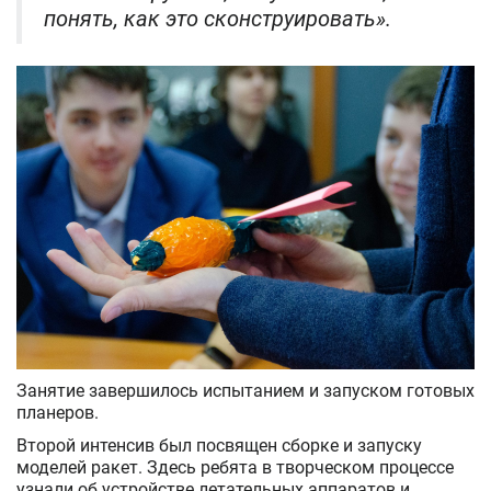
понять, как это сконструировать».
Занятие завершилось испытанием и запуском готовых
планеров.
Второй интенсив был посвящен сборке и запуску
моделей ракет. Здесь ребята в творческом процессе
узнали об устройстве летательных аппаратов и