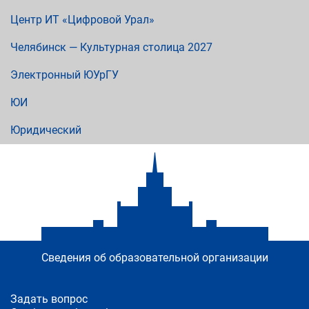
Центр ИТ «Цифровой Урал»
Челябинск — Культурная столица 2027
Электронный ЮУрГУ
ЮИ
Юридический
Сведения об образовательной организации
Задать вопрос