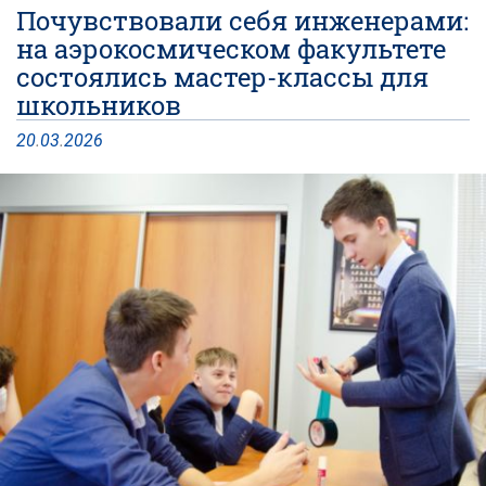
Почувствовали себя инженерами:
на аэрокосмическом факультете
состоялись мастер-классы для
школьников
20
.
03
.
2026