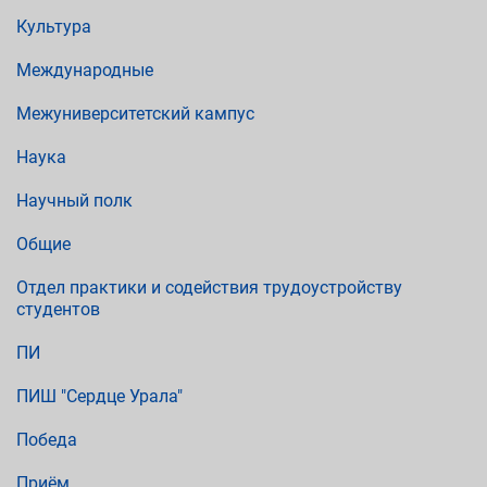
Культура
Международные
Межуниверситетский кампус
Наука
Научный полк
Общие
Отдел практики и содействия трудоустройству
студентов
ПИ
ПИШ "Сердце Урала"
Победа
Приём