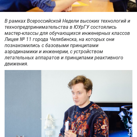
В рамках Всероссийской Недели высоких технологий и
технопредпринимательства в ЮУрГУ состоялись
мастер-классы для обучающихся инженерных классов
Лицея № 11 города Челябинска, на которых они
познакомились с базовыми принципами
аэродинамики и инженерии, с устройством
летательных аппаратов и принципами реактивного
движения.