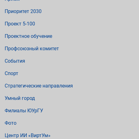
Приоритет 2030
Проект 5-100
Проектное обучение
Профсоюзный комитет
События
Спорт
Стратегические направления
Умный город
Филиалы ЮУрГУ
Фото
Центр ИИ «ВиртУм»