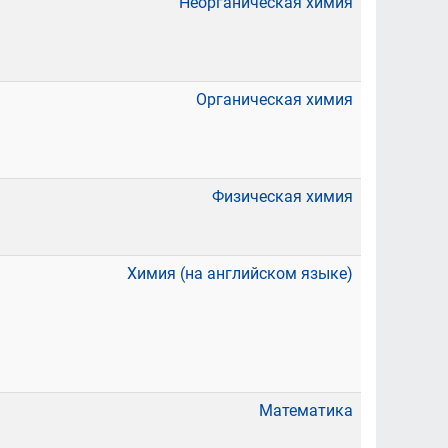
Неорганическая химия
Органическая химия
Физическая химия
Химия (на английском языке)
Математика