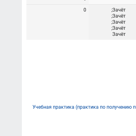
0
Зачёт;
Зачёт;
Зачёт;
Зачёт;
Зачёт
Учебная практика (практика по получению 