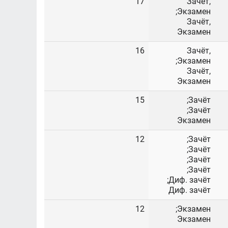
17
Зачёт,
Экзамен;
Зачёт,
Экзамен
16
Зачёт,
Экзамен;
Зачёт,
Экзамен
15
Зачёт;
Зачёт;
Экзамен
12
Зачёт;
Зачёт;
Зачёт;
Зачёт;
Диф. зачёт;
Диф. зачёт
12
Экзамен;
Экзамен