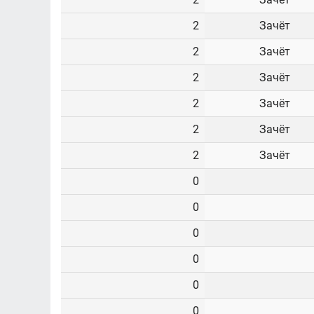
2
Зачёт
2
Зачёт
2
Зачёт
2
Зачёт
2
Зачёт
2
Зачёт
0
0
0
0
0
0