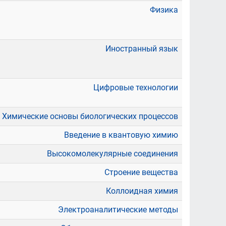
Физика
Иностранный язык
Цифровые технологии
Химические основы биологических процессов
Введение в квантовую химию
Высокомолекулярные соединения
Строение вещества
Коллоидная химия
Электроаналитические методы