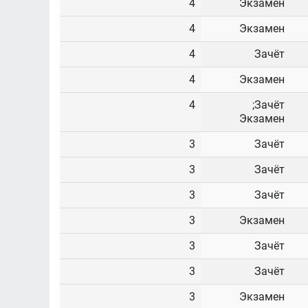
4
Экзамен
4
Экзамен
4
Зачёт
4
Экзамен
4
Зачёт;
Экзамен
3
Зачёт
3
Зачёт
3
Зачёт
3
Экзамен
3
Зачёт
3
Зачёт
3
Экзамен