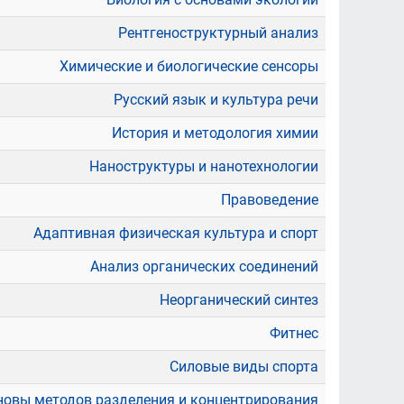
Рентгеноструктурный анализ
Химические и биологические сенсоры
Русский язык и культура речи
История и методология химии
Наноструктуры и нанотехнологии
Правоведение
Адаптивная физическая культура и спорт
Анализ органических соединений
Неорганический синтез
Фитнес
Силовые виды спорта
новы методов разделения и концентрирования