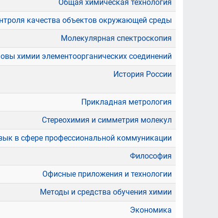
Общая химическая технология
нтроля качества объектов окружающей среды
Молекулярная спектроскопия
овы химии элементоорганических соединений
История России
Прикладная метрология
Стереохимия и симметрия молекул
зык в сфере профессиональной коммуникации
Философия
Офисные приложения и технологии
Методы и средства обучения химии
Экономика