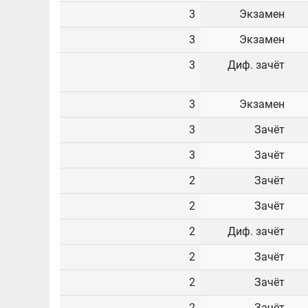
3
Экзамен
3
Экзамен
3
Диф. зачёт
3
Экзамен
3
Зачёт
3
Зачёт
2
Зачёт
2
Зачёт
2
Диф. зачёт
2
Зачёт
2
Зачёт
2
Зачёт