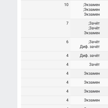
10
Экзамен;
Экзамен;
Экзамен
7
Зачёт;
Зачёт;
Экзамен
6
Зачёт;
Диф. зачёт
4
Диф. зачёт
4
Зачёт
4
Экзамен
4
Экзамен
4
Экзамен
4
Экзамен