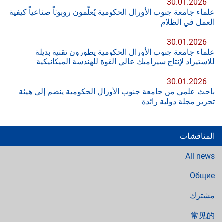
30.01.2026
علماء جامعة جنوب الأورال الحكومية يُعلّمون روبوتاً صناعياً كيفية
العمل في الظلام
30.01.2026
علماء جامعة جنوب الأورال الحكومية يطورون تقنية بديلة
للاستيراد لإنتاج سيراميك عالي القوة للهندسة الميكانيكية
30.01.2026
باحث علمي من جامعة جنوب الأورال الحكومية ينضم إلى هيئة
تحرير مجلة دولية رائدة
المناقشات
All news
Общие
مشترك
常见的